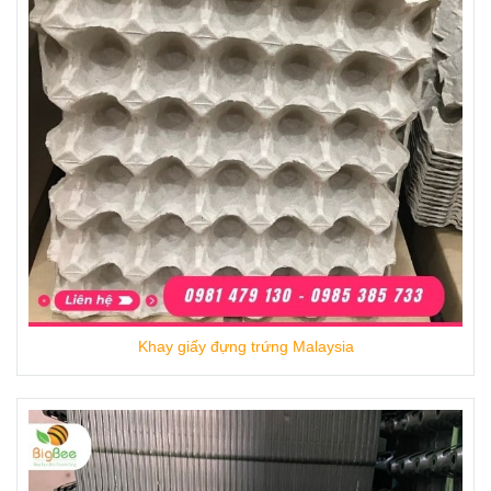
Khay giấy đựng trứng Malaysia