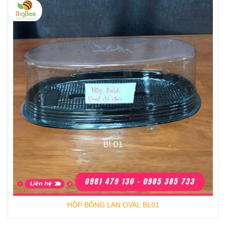
HỘP BÔNG LAN OVAL BL01