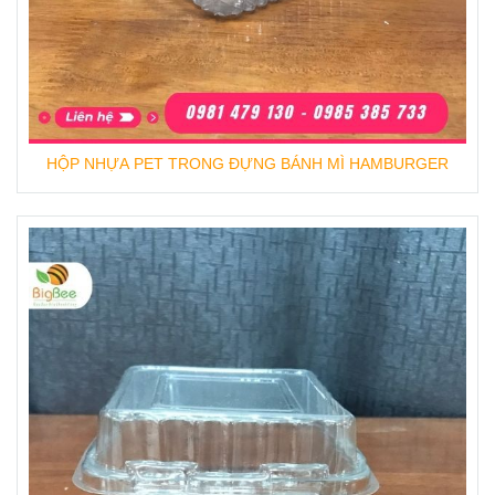
HỘP NHỰA PET TRONG ĐỰNG BÁNH MÌ HAMBURGER