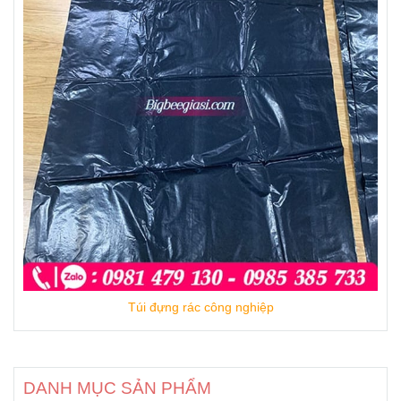
Túi đựng rác công nghiệp
DANH MỤC SẢN PHẨM