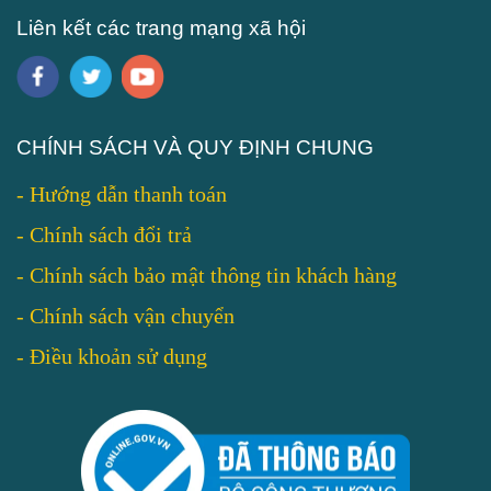
Liên kết các trang mạng xã hội
CHÍNH SÁCH VÀ QUY ĐỊNH CHUNG
-
Hướng dẫn thanh toán
-
Chính sách đổi trả
-
Chính sách bảo mật thông tin khách hàng
-
Chính sách vận chuyển
-
Điều khoản sử dụng