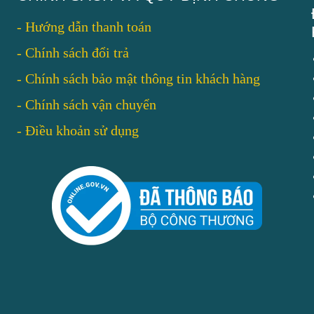
-
Hướng dẫn thanh toán
-
Chính sách đổi trả
-
Chính sách bảo mật thông tin khách hàng
-
Chính sách vận chuyển
-
Điều khoản sử dụng