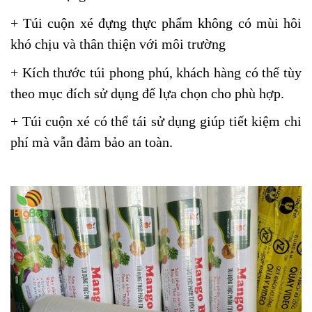
+ Túi cuộn xé đựng thực phẩm không có mùi hôi
khó chịu và thân thiện với môi trường
+ Kích thước túi phong phú, khách hàng có thể tùy
theo mục đích sử dụng để lựa chọn cho phù hợp.
+ Túi cuộn xé có thể tái sử dụng giúp tiết kiệm chi
phí mà vẫn đảm bảo an toàn.