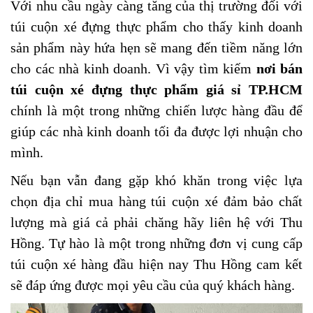
Với nhu cầu ngày càng tăng của thị trường đối với
túi cuộn xé đựng thực phẩm cho thấy kinh doanh
sản phẩm này hứa hẹn sẽ mang đến tiềm năng lớn
cho các nhà kinh doanh. Vì vậy tìm kiếm
nơi bán
túi cuộn xé đựng thực phẩm giá sỉ TP.HCM
chính là một trong những chiến lược hàng đầu để
giúp các nhà kinh doanh tối đa được lợi nhuận cho
mình.
Nếu bạn vẫn đang gặp khó khăn trong việc lựa
chọn địa chỉ mua hàng túi cuộn xé đảm bảo chất
lượng mà giá cả phải chăng hãy liên hệ với Thu
Hồng. Tự hào là một trong những đơn vị cung cấp
túi cuộn xé hàng đầu hiện nay Thu Hồng cam kết
sẽ đáp ứng được mọi yêu cầu của quý khách hàng.