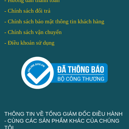
-
Chính sách đổi trả
-
Chính sách bảo mật thông tin khách hàng
-
Chính sách vận chuyển
-
Điều khoản sử dụng
THÔNG TIN VỀ TỔNG GIÁM ĐỐC ĐIỀU HÀNH
- CÙNG CÁC SẢN PHẨM KHÁC CỦA CHÚNG
TÔI