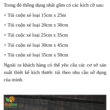
Trong đó thông dụng nhất gồm có các kích cỡ sau:
+ Túi cuộn xé loại 15cm x 25m
+ Túi cuộn xé loại 20cm x 30cm
+ Túi cuộc xé loại 25cm x 35cm
+ Túi cuộn xé loại 30cm x 45cm
+ Túi cuộn xé loại 35cm x 50cm
Ngoài ra khách hàng có thể yêu cầu các cơ sở sản
xuất thiết kế kích thước túi theo nhu cầu sử dụng
của mình.