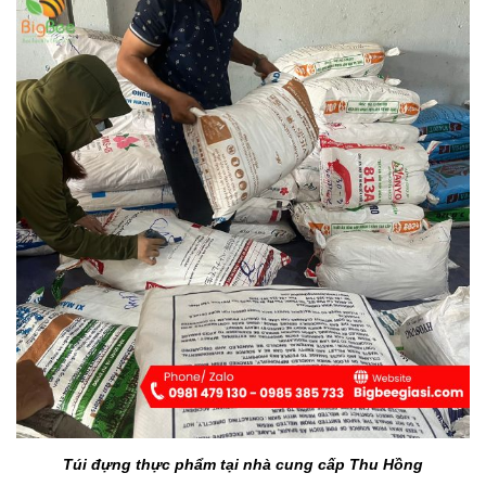
Túi đựng thực phẩm tại nhà cung cấp Thu Hồng