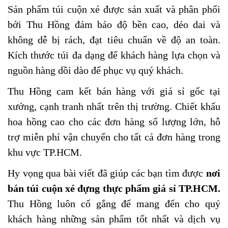
Sản phẩm túi cuộn xé được sản xuất và phân phối
bởi Thu Hồng đảm bảo độ bền cao, dẻo dai và
không dễ bị rách, đạt tiêu chuẩn về độ an toàn.
Kích thước túi đa dạng để khách hàng lựa chọn và
nguồn hàng dồi dào để phục vụ quý khách.
Thu Hồng cam kết bán hàng với giá sỉ gốc tại
xưởng, cạnh tranh nhất trên thị trường. Chiết khấu
hoa hồng cao cho các đơn hàng số lượng lớn, hỗ
trợ miễn phí vận chuyển cho tất cả đơn hàng trong
khu vực TP.HCM.
Hy vọng qua bài viết đã giúp các bạn tìm được
nơi
bán túi cuộn xé đựng thực phẩm giá sỉ TP.HCM.
Thu Hồng luôn cố gắng để mang đến cho quý
khách hàng những sản phẩm tốt nhất và dịch vụ