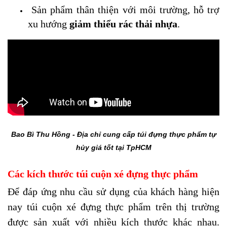
Sản phẩm thân thiện với môi trường, hỗ trợ
xu hướng
giảm thiểu rác thải nhựa
.
Bao Bì Thu Hồng - Địa chỉ cung cấp túi đựng thực phẩm tự
hủy giá tốt tại TpHCM
Các kích thước túi cuộn xé đựng thực phẩm
Để đáp ứng nhu cầu sử dụng của khách hàng hiện
nay túi cuộn xé đựng thực phẩm trên thị trường
được sản xuất với nhiều kích thước khác nhau.