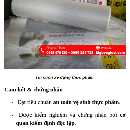
Túi cuộn xé đựng thực phẩm
Cam kết & chứng nhận
Đạt tiêu chuẩn
an toàn vệ sinh thực phẩm
.
Được kiểm nghiệm và chứng nhận bởi
cơ
quan kiểm định độc lập
.