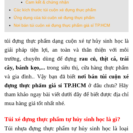
Cam kết & chứng nhận
Các kích thước túi cuộn xé đựng thực phẩm
Ứng dụng của túi cuộn xé đựng thực phẩm
Nơi bán túi cuộn xé đựng thực phẩm giá sỉ TP.HCM
túi đựng thực phẩm dạng cuộn xé tự hủy sinh học là
giải pháp tiện lợi, an toàn và thân thiện với môi
trường, chuyên dùng để đựng
rau củ, thịt cá, trái
cây, bánh kẹo,...
trong siêu thị, cửa hàng thực phẩm
và gia đình.. Vậy bạn đã biết
nơi bán túi cuộn xé
đựng thực phẩm giá sỉ TP.HCM
ở đâu chưa? Hãy
tham khảo ngay bài viết dưới đây để biết được địa chỉ
mua hàng giá tốt nhất nhé.
Túi xé đựng thực phẩm tự hủy sinh học là gì?
Túi nhựa đựng thực phẩm tự hủy sinh học là loại