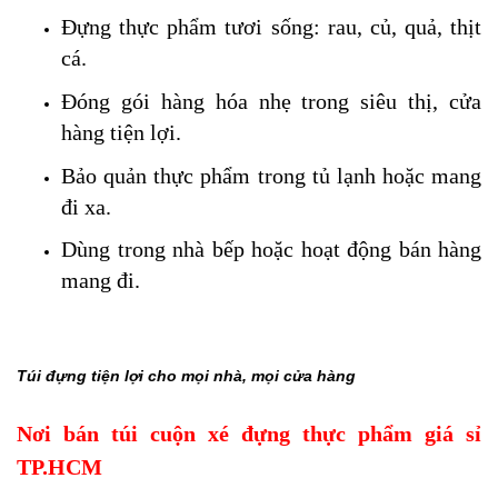
Đựng thực phẩm tươi sống: rau, củ, quả, thịt
cá.
Đóng gói hàng hóa nhẹ trong siêu thị, cửa
hàng tiện lợi.
Bảo quản thực phẩm trong tủ lạnh hoặc mang
đi xa.
Dùng trong nhà bếp hoặc hoạt động bán hàng
mang đi.
Túi đựng tiện lợi cho mọi nhà, mọi cửa hàng
Nơi bán túi cuộn xé đựng thực phẩm giá sỉ
TP.HCM