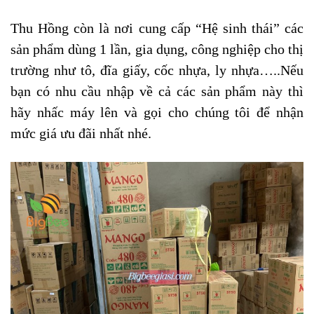
Thu Hồng còn là nơi cung cấp “Hệ sinh thái” các
sản phẩm
dùng 1 lần,
gia dụng, công nghiệp cho thị
trường như tô, đĩa giấy, cốc nhựa, ly nhựa…..Nếu
bạn có nhu cầu nhập về cả các sản phẩm này thì
hãy nhấc máy lên và gọi cho chúng tôi để nhận
mức giá ưu đãi nhất nhé.