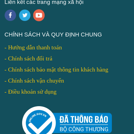
Liên kết các trang mạng xã hội
CHÍNH SÁCH VÀ QUY ĐỊNH CHUNG
-
Hướng dẫn thanh toán
-
Chính sách đổi trả
-
Chính sách bảo mật thông tin khách hàng
-
Chính sách vận chuyển
-
Điều khoản sử dụng