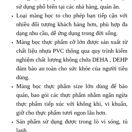
sử dụng phổ biến tại các nhà hàng, quán ăn.
Loại màng bọc to
cho phép bạn tiếp cận với
nhiều đối tượng khách hàng hơn, phù hợp đa
dạng nhu cầu, dễ ứng dụng trong đời sống
.
Màng bọc thực phẩm cỡ lớn được sản xuất từ
chất liệu nhựa PVC thông qua quy trình kiểm
nghiệm chất lượng không chứa DEHA , DEHP
đảm bảo an toàn cho sức khỏe của người tiêu
dùng.
Màng bọc thực phẩm size lớn dùng để bảo
quản, bao gói các thực phẩm nhằm ngăn ngừa
thực phẩm tiếp xúc với không khí, vi khuẩn,
giữ cho thực phẩm tươi ngon lâu hơn.
Sản phẩm sử dụng được trong lò vi sóng, tủ
lạnh.