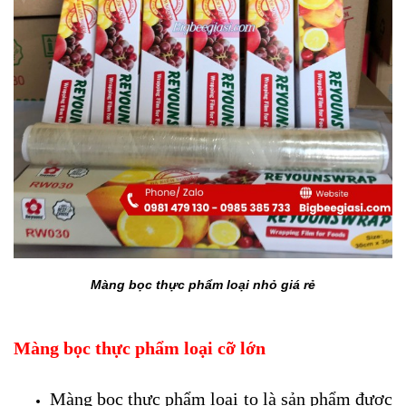
Màng bọc thực phẩm loại nhỏ giá rẻ
Màng bọc thực phẩm loại cỡ lớn
Màng bọc thực phẩm loại to là sản phẩm được