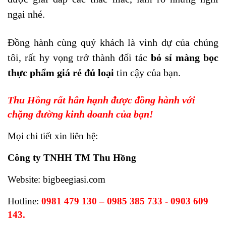
ngại nhé.
Đồng hành cùng quý khách là vinh dự của chúng
tôi, rất hy vọng trở thành đối tác
bỏ sỉ màng bọc
thực phẩm giá rẻ đủ loại
tin cậy của bạn.
Thu Hồng rất hân hạnh được đồng hành với
chặng đường kinh doanh của bạn!
Mọi chi tiết xin liên hệ:
Công ty TNHH TM Thu Hồng
Website: bigbeegiasi.com
Hotline:
0981 479 130 – 0985 385 733 - 0903 609
143.