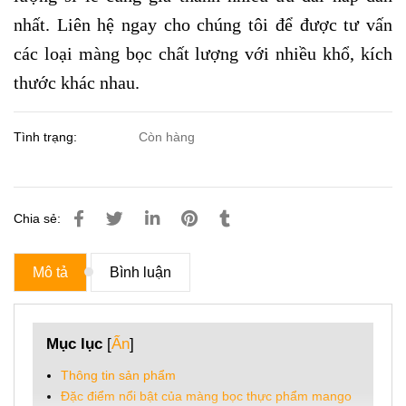
nhất. Liên hệ ngay cho chúng tôi để được tư vấn
các loại màng bọc chất lượng với nhiều khổ, kích
thước khác nhau.
Tình trạng:
Còn hàng
Chia sẻ:
Mô tả
Bình luận
Mục lục
[
Ẩn
]
Thông tin sản phẩm
Đặc điểm nổi bật của màng bọc thực phẩm mango