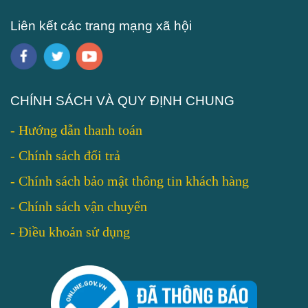
Liên kết các trang mạng xã hội
CHÍNH SÁCH VÀ QUY ĐỊNH CHUNG
-
Hướng dẫn thanh toán
-
Chính sách đổi trả
-
Chính sách bảo mật thông tin khách hàng
-
Chính sách vận chuyển
-
Điều khoản sử dụng